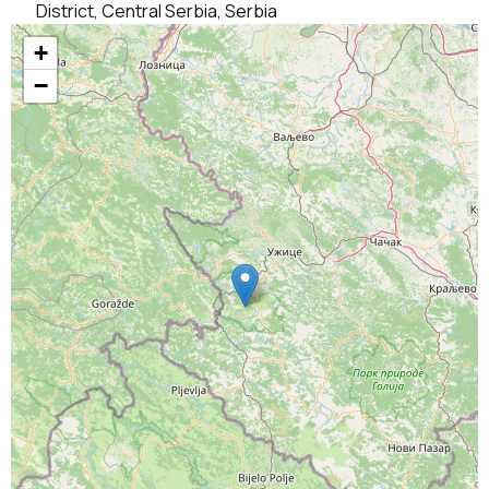
District, Central Serbia, Serbia
+
−