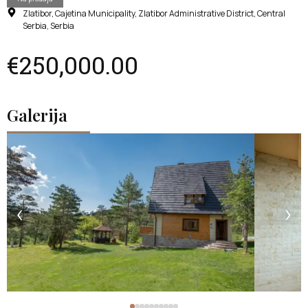
Zlatibor, Cajetina Municipality, Zlatibor Administrative District, Central
Serbia, Serbia
€250,000.00
Galerija
‹
›