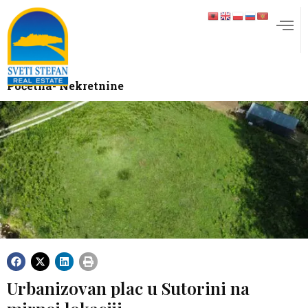
Početna
- Nekretnine
Urbanizovan plac u Sutorini na