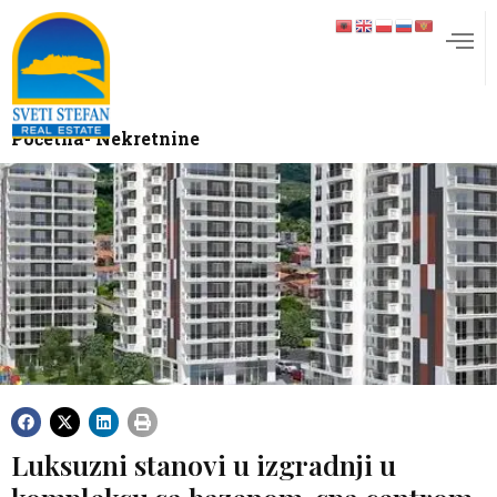
Početna
- Nekretnine
Luksuzni stanovi u izgradnji u