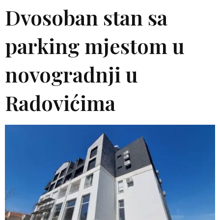
Dvosoban stan sa
parking mjestom u
novogradnji u
Radovićima