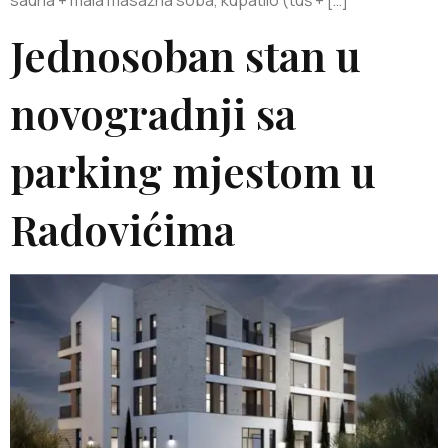
Jednosoban stan u
novogradnji sa
parking mjestom u
Radovićima