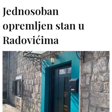
Jednosoban
opremljen stan u
Radovićima